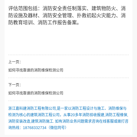
评估范围包括：消防安全责任制落实、建筑物防火、消
防设施及器材、消防安全管理、扑救初起火灾能力、消
防教育培训、消防工作报告备案。
上一页：
如何寻找靠谱的消防维保检测公司
下一页：
如何寻找靠谱的消防维保检测公司
浙江嘉科建消防工程有限公司,是一家以消防工程设计与施工、消防维保与
检测为核心的建筑消防工程公司，从事20多年消防验收报建,消防工程维保,
消防安装改造,建筑消防施工. 如有消防业务问题需求咨询在线客服或拨打咨
询热线：18768332734（微信同号）