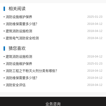
相关阅读
• 消防设施维护保养
2025-01-23
• 消防维保需要多少钱？
2018-04-12
• 建筑消防设施检测
2018-04-12
• 建筑电气消防安全检测
2018-04-12
猜您喜欢
• 建筑消防设施检测
2018-04-12
• 消防设施维护保养
2025-01-23
• 消防工程之干粉灭火剂分类有哪些？
2018-04-12
• 消防维保需要多少钱？
2018-04-12
• 消防安全评估
2018-04-12
业务咨询