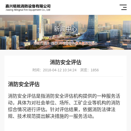
新闻中心
当前位置：
首页
>>
新闻中心
>>
公司动态
消防安全评估
时间：2018-04-12 10:34:24 浏览：1856
消防安全评估
消防安全评估是指消防安全评估机构提供的一种服务活
动，具体为对社会单位、场所、工矿企业等机构的消防
综合情况进行评估。针对评估结果，依据消防法律法
规、技术规范提出解决措施的一服务活动。