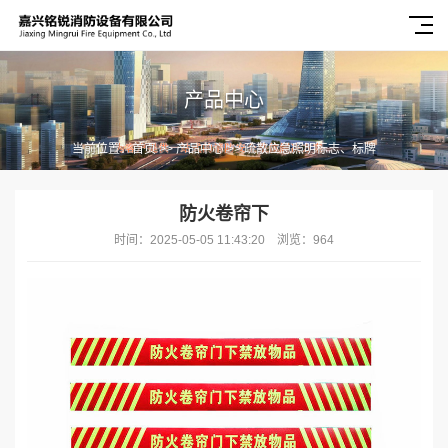
产品中心
当前位置：
首页
>>
产品中心
>>
疏散应急照明标志、标牌
防火卷帘下
时间：2025-05-05 11:43:20 浏览：964