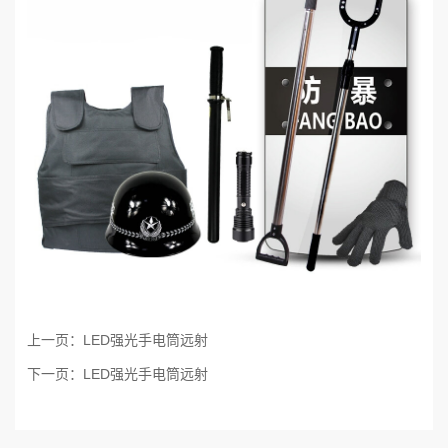
上一页：
LED强光手电筒远射
下一页：
LED强光手电筒远射